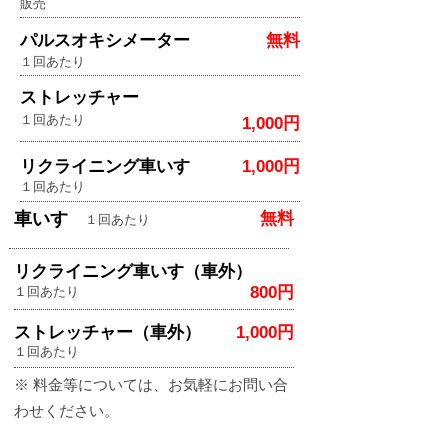
販売
パルスオキシメーター
無料
１回あたり
ストレッチャー
１回あたり
1,000円
リクライニング車いす
1,000円
１回あたり
車いす
無料
１回あたり
リクライニング車いす（車外）
800円
１回あたり
ストレッチャー（車外）
1,000円
１回あたり
※ 料金等については、お気軽にお問い合
わせください。