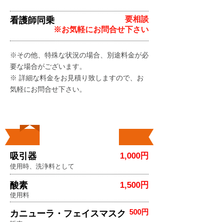
要相談
看護師同乗
※お気軽にお問合せ下さい
※その他、特殊な状況の場合、別途料金が必
要な場合がございます。
※ 詳細な料金をお見積り致しますので、お
気軽にお問合せ下さい。
​車載機ご利用料
吸引器
1,000円
使用時、洗浄料として
酸素
1,500円
使用料
500円
カニューラ・フェイスマスク