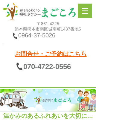
〒861-4225
熊本県熊本市南区城南町1437番地5
0964-37-5026
お問合せ・ご予約はこちら
070-4722-0556
温かみのあるふれあいを大切に…