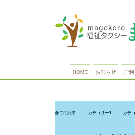
HOME
お知らせ
ご利
全ての記事
カテゴリー1
カテゴ