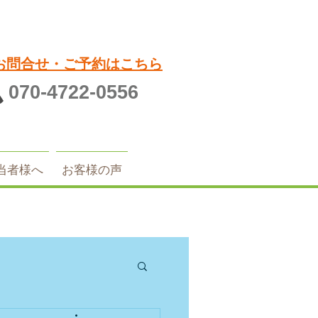
お問合せ・ご予約はこちら
070-4722-0556
当者様へ
お客様の声