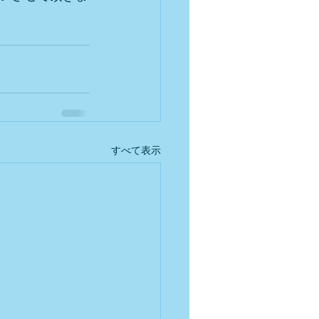
すべて表示