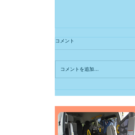
コメント
コメントを追加…
ＰＡＳ救急サービスさまから
のご依頼