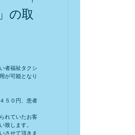
」の取
い者福祉タクシ
用が可能となり
４５０円、患者
られていたお客
い致します。
いさせて頂きま