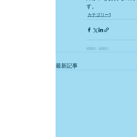
す。
カテゴリー1
最新記事